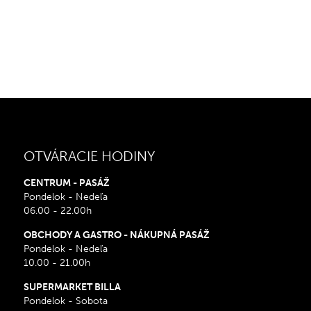
OTVÁRACIE HODINY
CENTRUM - PASÁŽ
Pondelok - Nedeľa
06.00 - 22.00h
OBCHODY A GASTRO - NÁKUPNÁ PASÁŽ
Pondelok - Nedeľa
10.00 - 21.00h
SUPERMARKET BILLA
Pondelok - Sobota