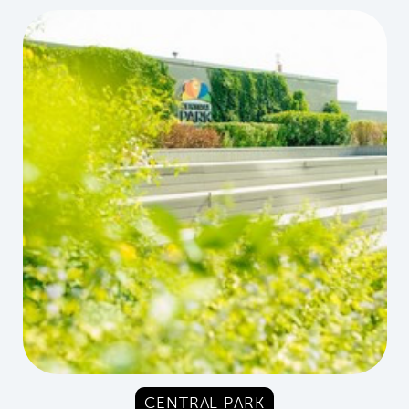
CENTRAL PARK