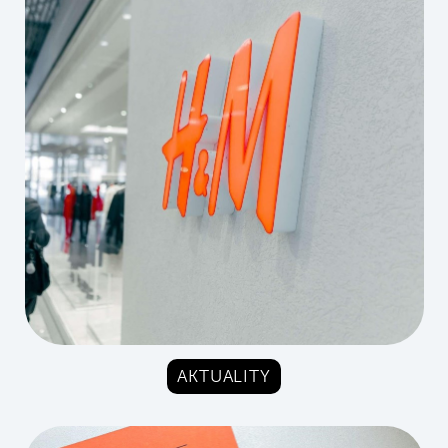
AKTUALITY