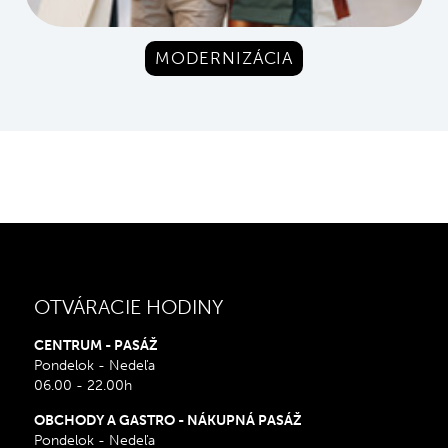
MODERNIZÁCIA
OTVÁRACIE HODINY
CENTRUM - PASÁŽ
Pondelok - Nedeľa
06.00 - 22.00h
OBCHODY A GASTRO - NÁKUPNÁ PASÁŽ
Pondelok - Nedeľa