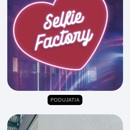
PODUJATIA