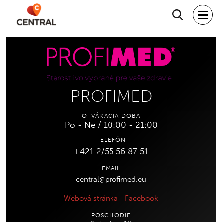
Hľadať
PROFIMED
OTVÁRACIA DOBA
Po - Ne / 10:00 - 21:00
TELEFÓN
+421 2/55 56 87 51
EMAIL
central@profimed.eu
Webová stránka
Facebook
POSCHODIE