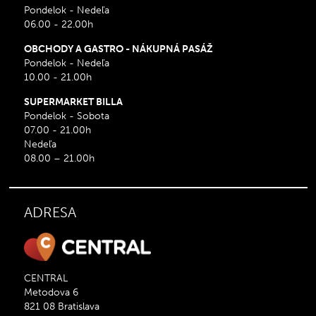
Pondelok - Nedeľa
06.00 - 22.00h
OBCHODY A GASTRO - NÁKUPNÁ PASÁŽ
Pondelok - Nedeľa
10.00 - 21.00h
SUPERMARKET BILLA
Pondelok - Sobota
07.00 - 21.00h
Nedeľa
08.00 – 21.00h
ADRESA
CENTRAL
Metodova 6
821 08 Bratislava