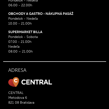
Pondelok - Nedeľa
06.00 - 22.00h
OBCHODY A GASTRO - NÁKUPNÁ PASÁŽ
Pondelok - Nedeľa
10.00 - 21.00h
SUPERMARKET BILLA
Pondelok - Sobota
07.00 - 21.00h
Nedeľa
08.00 – 21.00h
ADRESA
CENTRAL
Metodova 6
821 08 Bratislava