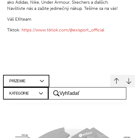
ako Adidas, Nike, Under Armour, Skechers a ďalších.
Navštívte nás a zažite jedinečný nákup. Tešíme sa na vás!
Váš EXIteam
Tiktok:
https://www.tiktok.com/@exisport_official