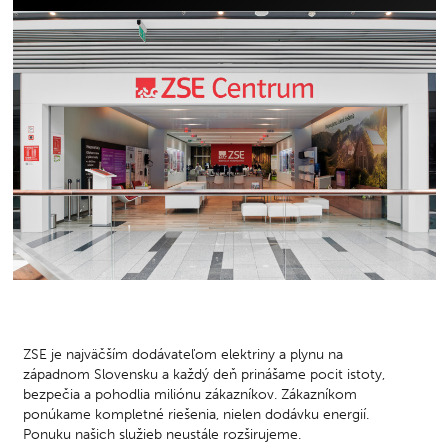
ZSE je najväčším dodávateľom elektriny a plynu na
západnom Slovensku a každý deň prinášame pocit istoty,
bezpečia a pohodlia miliónu zákazníkov. Zákazníkom
ponúkame kompletné riešenia, nielen dodávku energií.
Ponuku našich služieb neustále rozširujeme.