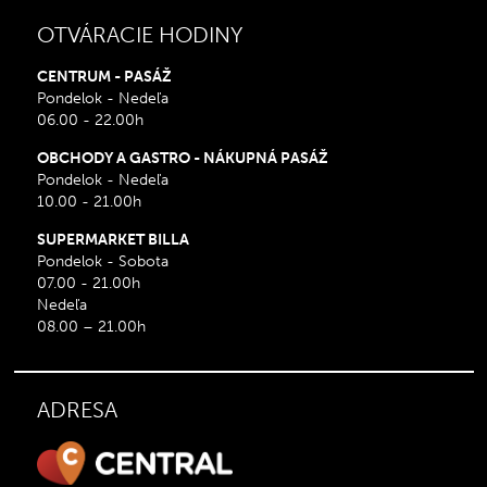
OTVÁRACIE HODINY
CENTRUM - PASÁŽ
Pondelok - Nedeľa
06.00 - 22.00h
OBCHODY A GASTRO - NÁKUPNÁ PASÁŽ
Pondelok - Nedeľa
10.00 - 21.00h
SUPERMARKET BILLA
Pondelok - Sobota
07.00 - 21.00h
Nedeľa
08.00 – 21.00h
ADRESA