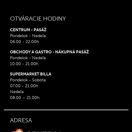
OTVÁRACIE HODINY
CENTRUM - PASÁŽ
Pondelok - Nedeľa
06.00 - 22.00h
OBCHODY A GASTRO - NÁKUPNÁ PASÁŽ
Pondelok - Nedeľa
10.00 - 21.00h
SUPERMARKET BILLA
Pondelok - Sobota
07.00 - 21.00h
Nedeľa
08.00 – 21.00h
ADRESA