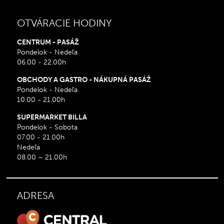
OTVÁRACIE HODINY
CENTRUM - PASÁŽ
Pondelok - Nedeľa
06.00 - 22.00h
OBCHODY A GASTRO - NÁKUPNÁ PASÁŽ
Pondelok - Nedeľa
10.00 - 21.00h
SUPERMARKET BILLA
Pondelok - Sobota
07.00 - 21.00h
Nedeľa
08.00 – 21.00h
ADRESA