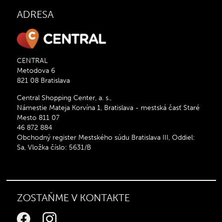
ADRESA
CENTRAL
Metodova 6
821 08 Bratislava
Central Shopping Center, a. s.,
Námestie Mateja Korvína 1, Bratislava - mestská časť Staré
Mesto 811 07
46 872 884
Obchodný register Mestského súdu Bratislava III, Oddiel:
Sa, Vložka číslo: 5631/B
ZOSTAŇME V KONTAKTE