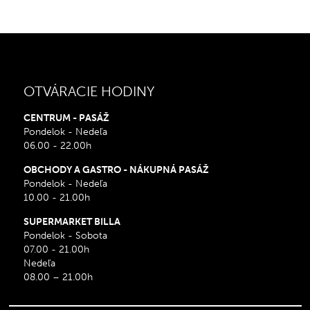
OTVÁRACIE HODINY
CENTRUM - PASÁŽ
Pondelok - Nedeľa
06.00 - 22.00h
OBCHODY A GASTRO - NÁKUPNÁ PASÁŽ
Pondelok - Nedeľa
10.00 - 21.00h
SUPERMARKET BILLA
Pondelok - Sobota
07.00 - 21.00h
Nedeľa
08.00 – 21.00h