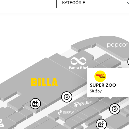
SUPER ZOO
Služby