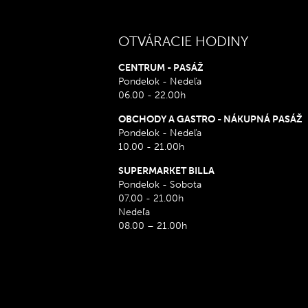
OTVÁRACIE HODINY
CENTRUM - PASÁŽ
Pondelok - Nedeľa
06.00 - 22.00h
OBCHODY A GASTRO - NÁKUPNÁ PASÁŽ
Pondelok - Nedeľa
10.00 - 21.00h
SUPERMARKET BILLA
Pondelok - Sobota
07.00 - 21.00h
Nedeľa
08.00 – 21.00h