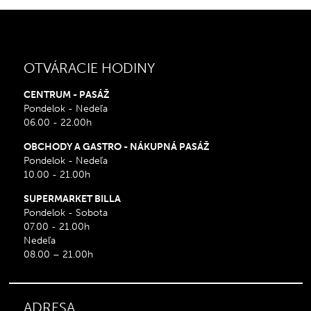
OTVÁRACIE HODINY
CENTRUM - PASÁŽ
Pondelok - Nedeľa
06.00 - 22.00h
OBCHODY A GASTRO - NÁKUPNÁ PASÁŽ
Pondelok - Nedeľa
10.00 - 21.00h
SUPERMARKET BILLA
Pondelok - Sobota
07.00 - 21.00h
Nedeľa
08.00 – 21.00h
ADRESA