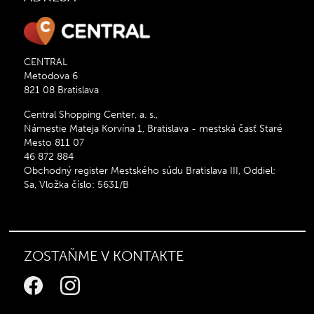
CENTRAL
Metodova 6
821 08 Bratislava
Central Shopping Center, a. s.,
Námestie Mateja Korvína 1, Bratislava - mestská časť Staré
Mesto 811 07
46 872 884
Obchodný register Mestského súdu Bratislava III, Oddiel:
Sa, Vložka číslo: 5631/B
ZOSTAŇME V KONTAKTE