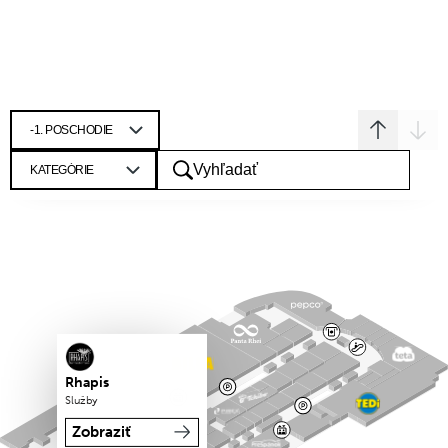
Rhapis
Služby
Zobraziť