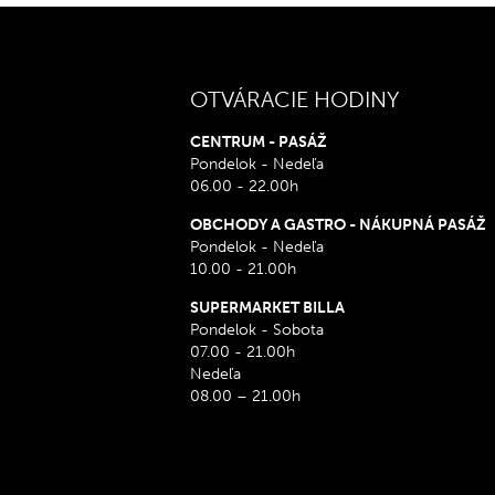
OTVÁRACIE HODINY
CENTRUM - PASÁŽ
Pondelok - Nedeľa
06.00 - 22.00h
OBCHODY A GASTRO - NÁKUPNÁ PASÁŽ
Pondelok - Nedeľa
10.00 - 21.00h
SUPERMARKET BILLA
Pondelok - Sobota
07.00 - 21.00h
Nedeľa
08.00 – 21.00h