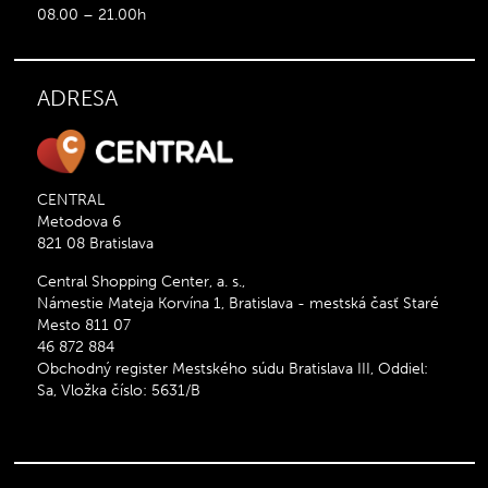
08.00 – 21.00h
ADRESA
CENTRAL
Metodova 6
821 08 Bratislava
Central Shopping Center, a. s.,
Námestie Mateja Korvína 1, Bratislava - mestská časť Staré
Mesto 811 07
46 872 884
Obchodný register Mestského súdu Bratislava III, Oddiel:
Sa, Vložka číslo: 5631/B