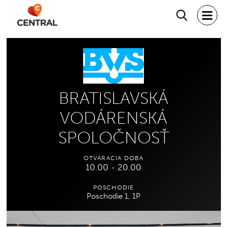
Hľadať
BRATISLAVSKÁ
VODÁRENSKÁ
SPOLOČNOSŤ
OTVÁRACIA DOBA
10.00 - 20.00
POSCHODIE
Poschodie 1, 1P