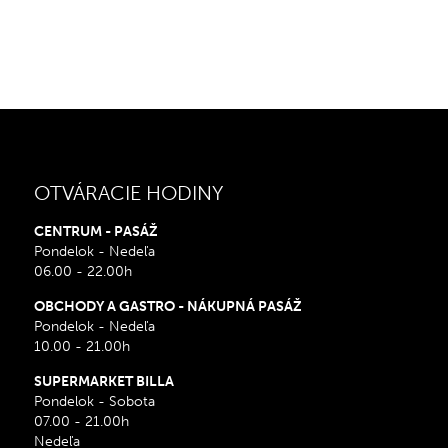
OTVÁRACIE HODINY
CENTRUM - PASÁŽ
Pondelok - Nedeľa
06.00 - 22.00h
OBCHODY A GASTRO - NÁKUPNÁ PASÁŽ
Pondelok - Nedeľa
10.00 - 21.00h
SUPERMARKET BILLA
Pondelok - Sobota
07.00 - 21.00h
Nedeľa