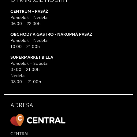
CENTRUM - PASÁŽ
Pondelok - Nedeľa
06.00 - 22.00h
OBCHODY A GASTRO - NÁKUPNÁ PASÁŽ
Pondelok - Nedeľa
10.00 - 21.00h
SUPERMARKET BILLA
Pondelok - Sobota
07.00 - 21.00h
Nedeľa
08.00 – 21.00h
ADRESA
CENTRAL